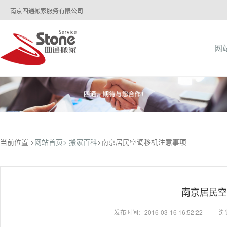
南京四通搬家服务有限公司
网
当前位置 >
网站首页>
搬家百科
>南京居民空调移机注意事项
南京居民空
发布时间：2016-03-16 16:52:22
浏