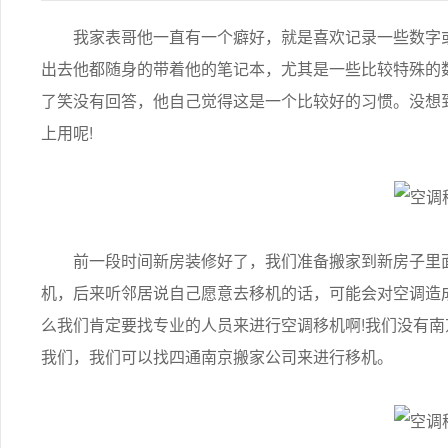
我家表哥他一直有一个癖好，就是喜欢记录一些数字或
出去他都随身的带着他的笔记本，尤其是一些比较特殊的
了笑没有回答，他自己觉得这是一个比较好的习惯。没想
上用呢!
前一段时间新房装修好了，我们准备搬家到新房子里面
机，后来听邻居说自己愿意去移机的话，可能会对空调造
么我们肯定要找专业的人员来进行空调移机啊!我们没有南
我们，我们可以找四通南京搬家公司来进行移机。