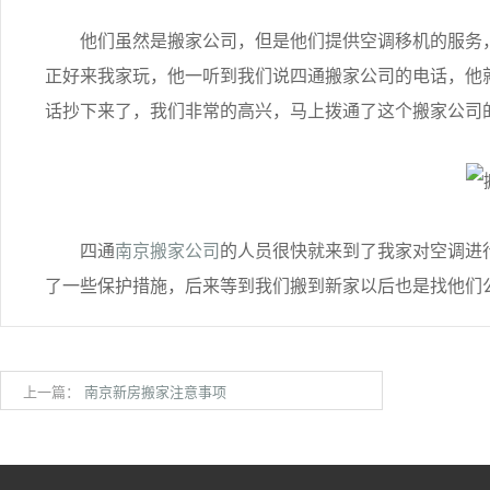
他们虽然是搬家公司，但是他们提供空调移机的服务，
正好来我家玩，他一听到我们说四通搬家公司的电话，他
话抄下来了，我们非常的高兴，马上拨通了这个搬家公司
四通
南京搬家公司
的人员很快就来到了我家对空调进
了一些保护措施，后来等到我们搬到新家以后也是找他们
上一篇：
南京新房搬家注意事项