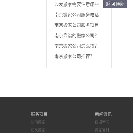
返回顶部
沙发搬家需要注意哪些
南京搬家公司服务电话
南京搬家公司服务项目
南京靠谱的搬家公司？
南京搬家公司怎么找？
南京搬家公司推荐？
服务项目
新闻资讯
公司搬家
四通新闻
居民搬家
搬家百科