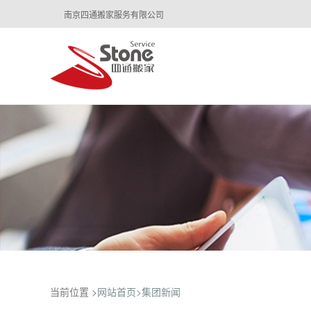
南京四通搬家服务有限公司
当前位置 >
网站首页>
集团新闻