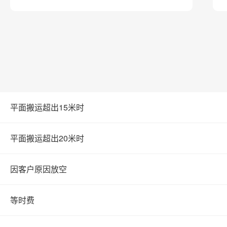
平面搬运超出15米时
平面搬运超出20米时
因客户原因放空
等时费