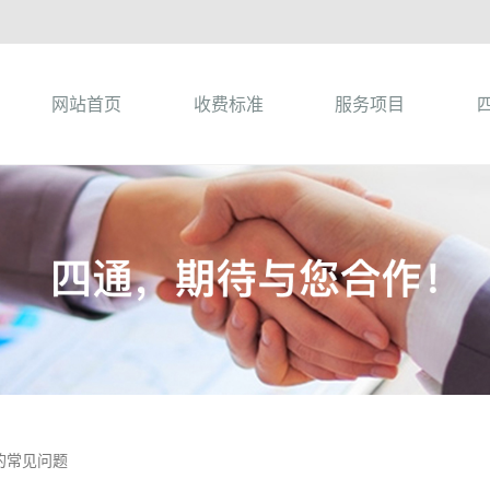
网站首页
收费标准
服务项目
的常见问题