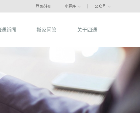
登录/注册
小程序
公众号
四通新闻
搬家问答
关于四通