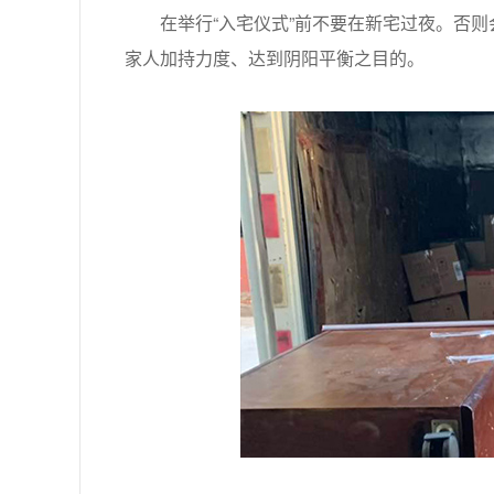
在举行“入宅仪式”前不要在新宅过夜。否则
家人加持力度、达到阴阳平衡之目的。