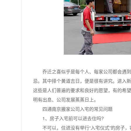
乔迁之喜似乎是每个人、每家公司都会遇到的
忌。其中择个黄道吉日，便是很有讲究。进入
这些是人们普遍的要求和良好的愿望，有的希
明有出息、公司发展蒸蒸日上。
四通南京搬家公司入宅的常见问题
1、房子入宅前可以进去住吗?
不可以，住进没有举行“入宅仪式”的房子，容