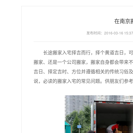
在南京
发布时间：2016-03-16 15:37
长途搬家入宅择吉而行，择个黄道吉日，可以
搬家、还是一个公司搬家，搬家自身都会带来
吉日、择定吉时、方位并遵循相关的传统习俗
说，必读的搬家入宅的常见问题。供朋友们参考