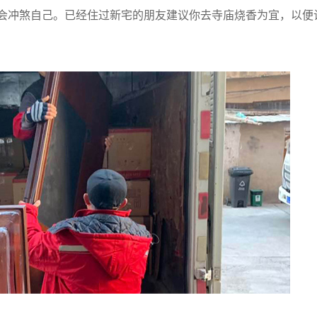
会冲煞自己。已经住过新宅的朋友建议你去寺庙烧香为宜，以便